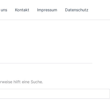
 uns
Kontakt
Impressum
Datenschutz
rweise hilft eine Suche.