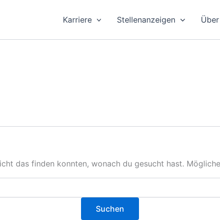
Karriere
Stellenanzeigen
Über
nicht das finden konnten, wonach du gesucht hast. Mögliche