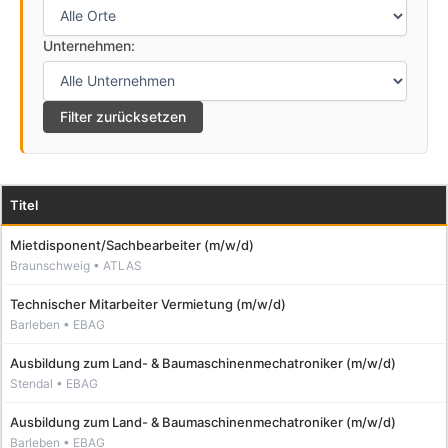
Unternehmen:
Filter zurücksetzen
Titel
Mietdisponent/Sachbearbeiter (m/w/d)
Technischer Mitarbeiter Vermietung (m/w/d)
Ausbildung zum Land- & Baumaschinenmechatroniker (m/w/d)
Ausbildung zum Land- & Baumaschinenmechatroniker (m/w/d)