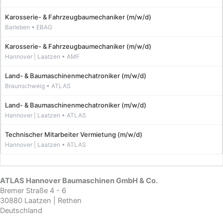
Karosserie- & Fahrzeugbaumechaniker (m/w/d)
Karosserie- & Fahrzeugbaumechaniker (m/w/d)
Land- & Baumaschinenmechatroniker (m/w/d)
Land- & Baumaschinenmechatroniker (m/w/d)
Technischer Mitarbeiter Vermietung (m/w/d)
ATLAS Hannover Baumaschinen GmbH & Co.
Bremer Straße 4 - 6
30880 Laatzen | Rethen
Deutschland