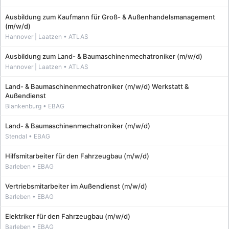
Ausbildung zum Kaufmann für Groß- & Außenhandelsmanagement
(m/w/d)
Ausbildung zum Land- & Baumaschinenmechatroniker (m/w/d)
Land- & Baumaschinenmechatroniker (m/w/d) Werkstatt &
Außendienst
Land- & Baumaschinenmechatroniker (m/w/d)
Hilfsmitarbeiter für den Fahrzeugbau (m/w/d)
Vertriebsmitarbeiter im Außendienst (m/w/d)
Elektriker für den Fahrzeugbau (m/w/d)