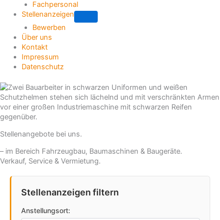
Fachpersonal
Stellenanzeigen
Submenu
Bewerben
Über uns
Kontakt
Impressum
Datenschutz
Stellenangebote bei uns.
– im Bereich Fahrzeugbau, Baumaschinen & Baugeräte.
Verkauf, Service & Vermietung.
Stellenanzeigen filtern
Anstellungsort: